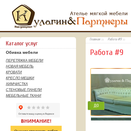
Главная
Работа #9
Каталог услуг
Работа #9
Обивка мебели
ПЕРЕТЯЖКА МЕБЕЛИ
НОВАЯ МЕБЕЛЬ
КРОВАТИ
КРЕСЛО МЕШКИ
ХИМЧИСТКА
СТЕНОВЫЕ ПАНЕЛИ
МЕБЕЛЬНЫЕ ТКАНИ
ДО