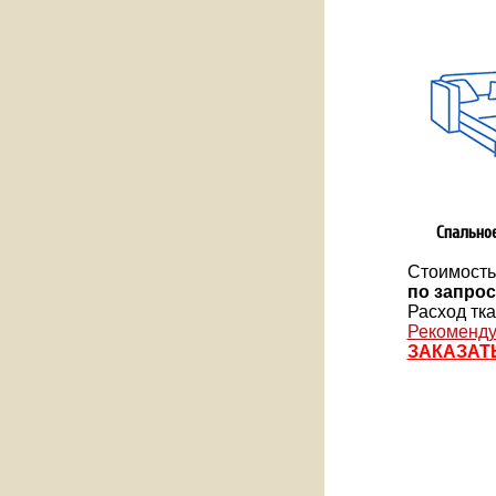
Спально
Стоимость
по запрос
Расход ткан
Рекоменду
ЗАКАЗАТ