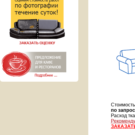
Стоимость
по запрос
Расход ткан
Рекоменду
ЗАКАЗАТ