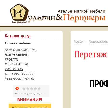
Каталог услуг
Главная
Перетяжка мебе
Обивка мебели
ПЕРЕТЯЖКА МЕБЕЛИ
Перетяж
НОВАЯ МЕБЕЛЬ
КРОВАТИ
КРЕСЛО МЕШКИ
ХИМЧИСТКА
СТЕНОВЫЕ ПАНЕЛИ
МЕБЕЛЬНЫЕ ТКАНИ
ПРОФ