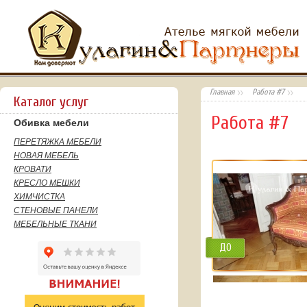
Главная
Работа #7
Каталог услуг
Работа #7
Обивка мебели
ПЕРЕТЯЖКА МЕБЕЛИ
НОВАЯ МЕБЕЛЬ
КРОВАТИ
КРЕСЛО МЕШКИ
ХИМЧИСТКА
СТЕНОВЫЕ ПАНЕЛИ
МЕБЕЛЬНЫЕ ТКАНИ
ДО