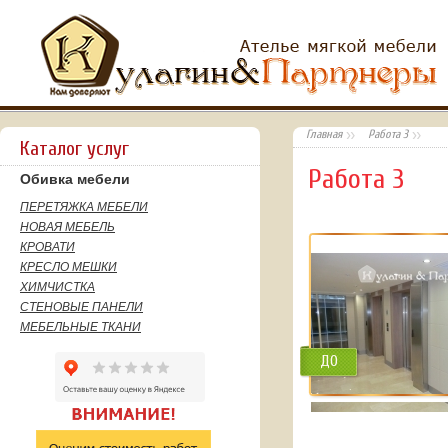
Главная
Работа 3
Каталог услуг
Работа 3
Обивка мебели
ПЕРЕТЯЖКА МЕБЕЛИ
НОВАЯ МЕБЕЛЬ
КРОВАТИ
КРЕСЛО МЕШКИ
ХИМЧИСТКА
СТЕНОВЫЕ ПАНЕЛИ
МЕБЕЛЬНЫЕ ТКАНИ
ДО