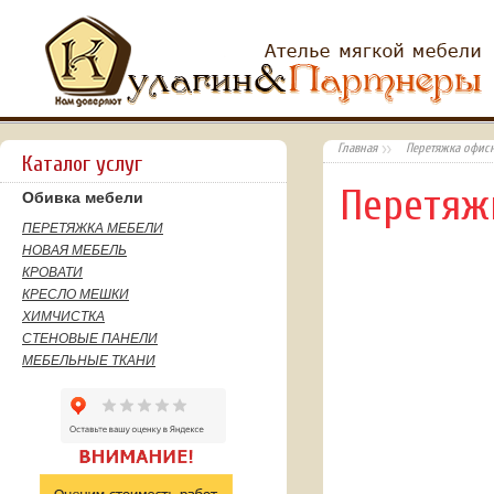
Главная
Перетяжка офис
Каталог услуг
Перетяж
Обивка мебели
ПЕРЕТЯЖКА МЕБЕЛИ
НОВАЯ МЕБЕЛЬ
КРОВАТИ
КРЕСЛО МЕШКИ
ХИМЧИСТКА
СТЕНОВЫЕ ПАНЕЛИ
МЕБЕЛЬНЫЕ ТКАНИ