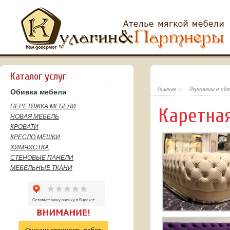
Каталог услуг
Главная
Перетяжка и оби
Обивка мебели
ПЕРЕТЯЖКА МЕБЕЛИ
Каретна
НОВАЯ МЕБЕЛЬ
КРОВАТИ
КРЕСЛО МЕШКИ
ХИМЧИСТКА
СТЕНОВЫЕ ПАНЕЛИ
МЕБЕЛЬНЫЕ ТКАНИ