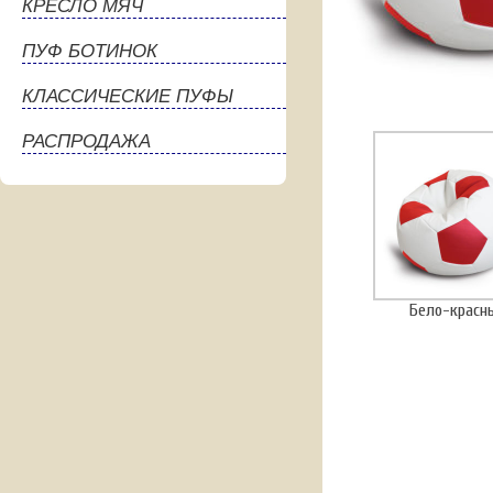
КРЕСЛО МЯЧ
ПУФ БОТИНОК
КЛАССИЧЕСКИЕ ПУФЫ
РАСПРОДАЖА
Бело-красн