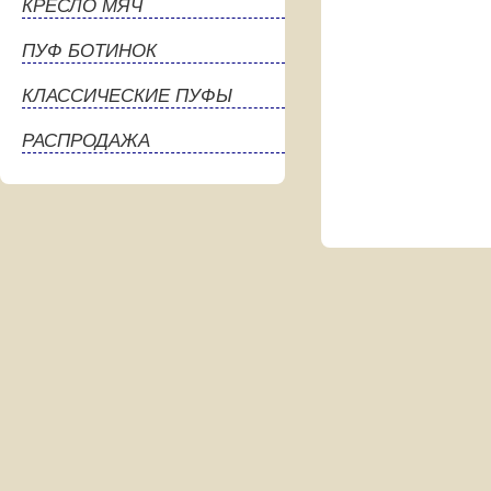
КРЕСЛО МЯЧ
ПУФ БОТИНОК
КЛАССИЧЕСКИЕ ПУФЫ
РАСПРОДАЖА