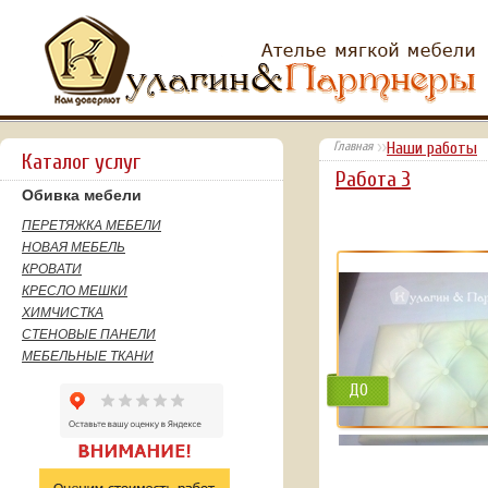
Главная
Наши работы
Каталог услуг
Работа 3
Обивка мебели
ПЕРЕТЯЖКА МЕБЕЛИ
НОВАЯ МЕБЕЛЬ
КРОВАТИ
КРЕСЛО МЕШКИ
ХИМЧИСТКА
СТЕНОВЫЕ ПАНЕЛИ
МЕБЕЛЬНЫЕ ТКАНИ
ДО