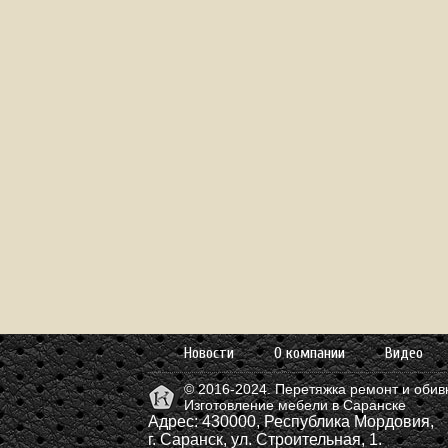
Новости
О компании
Видео
© 2016-2024. Перетяжка ремонт и обив
Изготовление мебели в Саранске
Адрес:
430000, Республика Мордовия,
г. Саранск, ул. Строительная, 1.